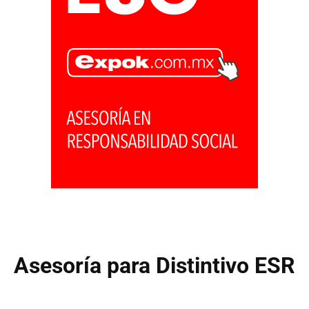
Asesoría para Distintivo ESR