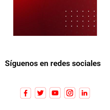
Síguenos en redes sociales