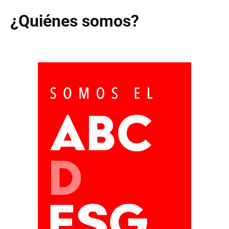
¿Quiénes somos?