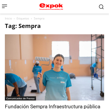
Inicio
Etiquetas
Sempra
Tag: Sempra
Comunicados de Prensa
Fundación Sempra Infraestructura pública