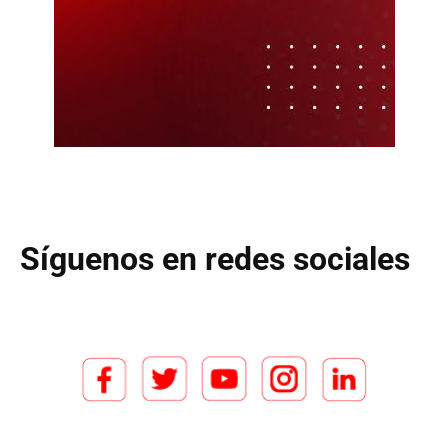
Síguenos en redes sociales