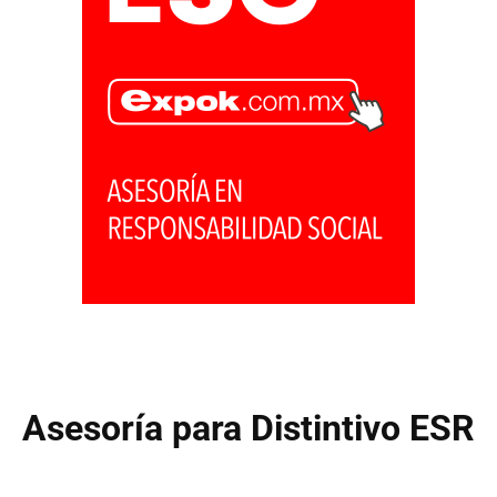
Asesoría para Distintivo ESR