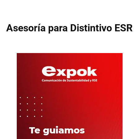
Asesoría para Distintivo ESR