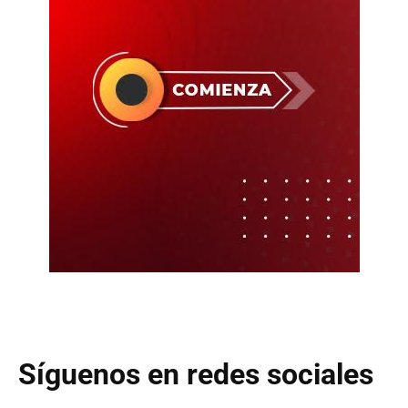
Síguenos en redes sociales