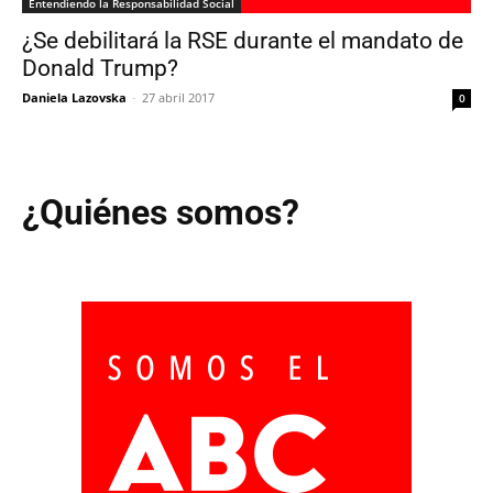
Entendiendo la Responsabilidad Social
¿Se debilitará la RSE durante el mandato de
Donald Trump?
Daniela Lazovska
-
27 abril 2017
0
¿Quiénes somos?