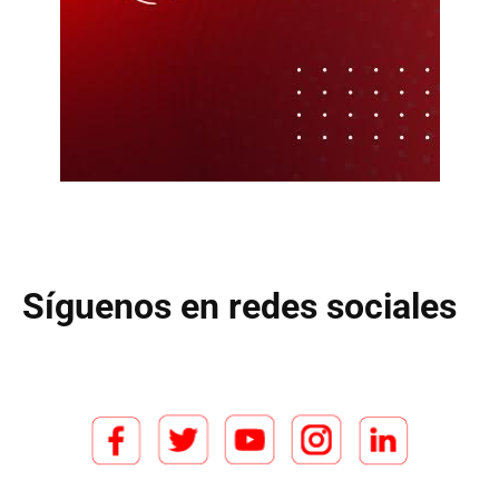
Síguenos en redes sociales