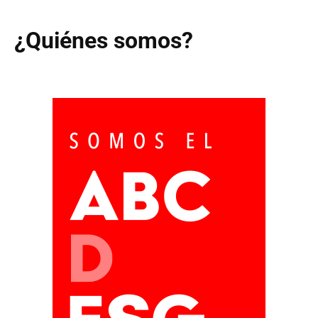
¿Quiénes somos?