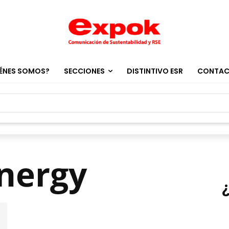
ÉNES SOMOS?
SECCIONES
DISTINTIVO ESR
CONTA
Energy