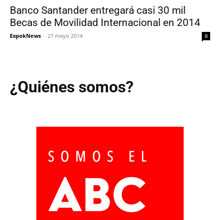
Banco Santander entregará casi 30 mil
Becas de Movilidad Internacional en 2014
ExpokNews
-
21 mayo 2014
0
¿Quiénes somos?