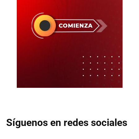
Síguenos en redes sociales