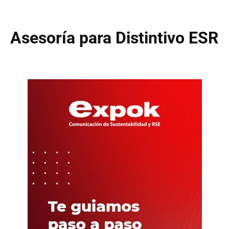
Asesoría para Distintivo ESR