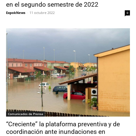
en el segundo semestre de 2022
ExpokNews
-
11 octubre 2022
0
Comunicados de Prensa
“Creciente” la plataforma preventiva y de
coordinación ante inundaciones en