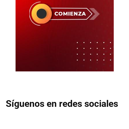
Síguenos en redes sociales