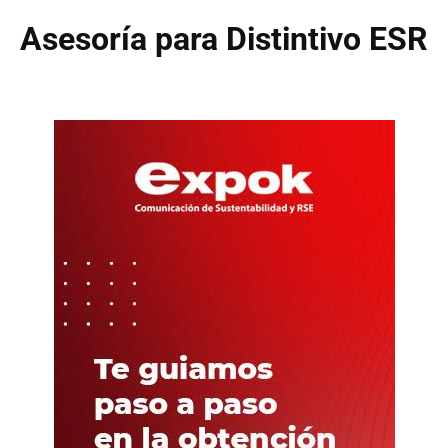
Asesoría para Distintivo ESR