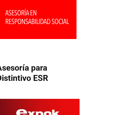
Asesoría para
Distintivo ESR