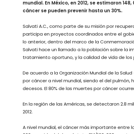
mundial. En México, en 2012, se estimaron 148
cáncer se pueden prevenir hasta un 30%.
Salvati A.C., como parte de su misión por recupera
participa en proyectos coordinados entre el gobiern
lo anterior, dentro del marco de la Conmemoración
Salvati hace un llamado a la población sobre la i
tratamiento oportuno, y la calidad de vida de los
De acuerdo a la Organización Mundial de la Salud 
por cáncer a nivel mundial, siendo el del pulmón
decesos. El 80% de las muertes por cáncer ocurre
En la región de las Américas, se detectaron 2.8 m
2012.
A nivel mundial, el cáncer más importante entre 