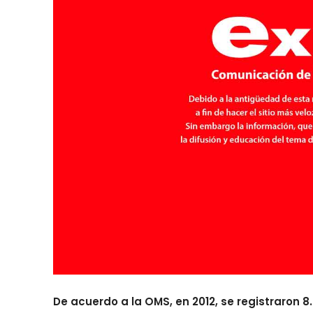
De acuerdo a la OMS, en 2012, se registraron 8