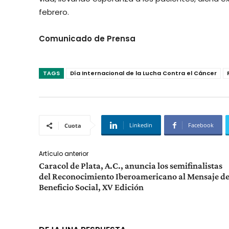
febrero.
Comunicado de Prensa
TAGS
Día Internacional de la Lucha Contra el Cáncer
Linkedin
Facebook
Cuota
Artículo anterior
Caracol de Plata, A.C., anuncia los semifinalistas
del Reconocimiento Iberoamericano al Mensaje d
Beneficio Social, XV Edición