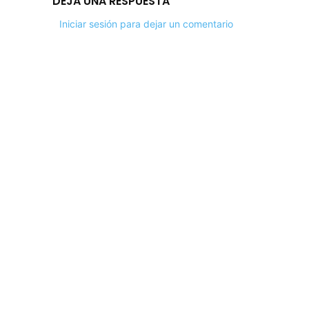
DEJA UNA RESPUESTA
Iniciar sesión para dejar un comentario