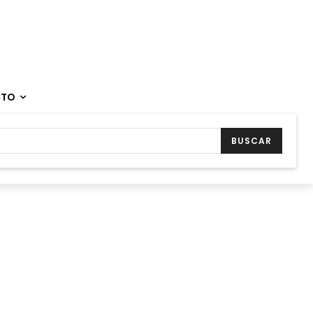
CTO
BUSCAR