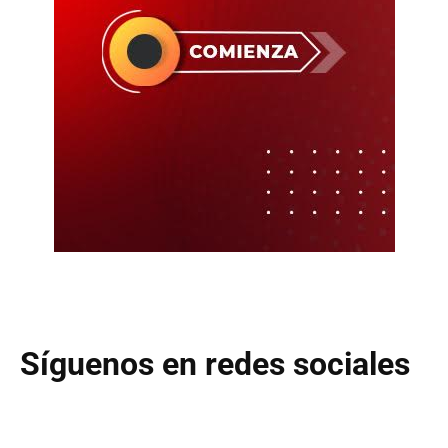
Síguenos en redes sociales