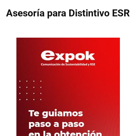
Asesoría para Distintivo ESR