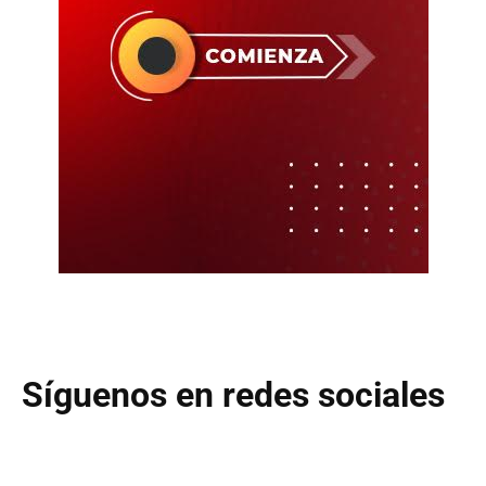
Síguenos en redes sociales