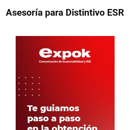
Asesoría para Distintivo ESR