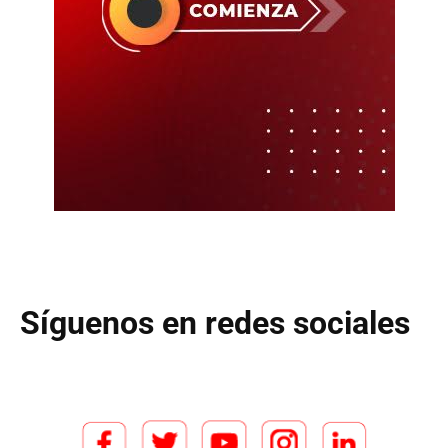
Síguenos en redes sociales