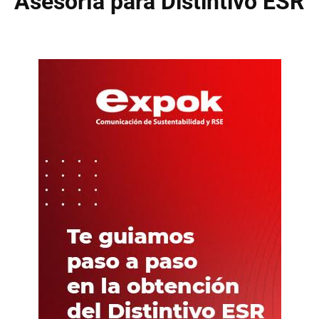
Asesoría para Distintivo ESR