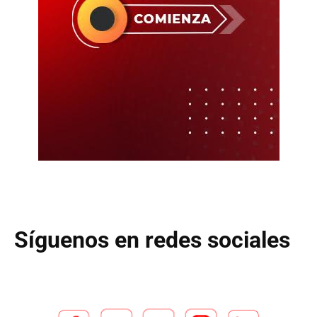
Síguenos en redes sociales