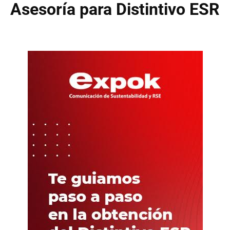
Asesoría para Distintivo ESR