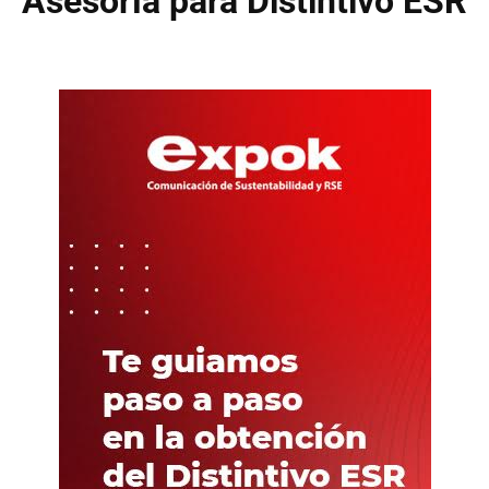
Asesoría para Distintivo ESR