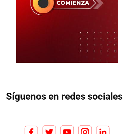
Síguenos en redes sociales