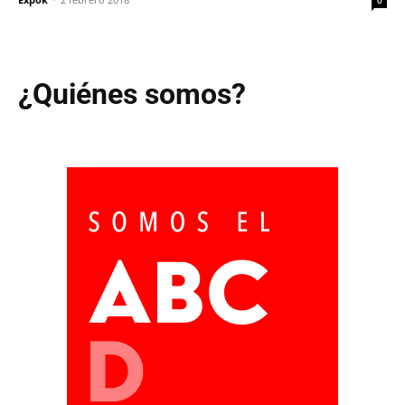
¿Quiénes somos?