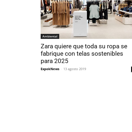
Ambiental
Zara quiere que toda su ropa se
fabrique con telas sostenibles
para 2025
ExpokNews
-
13 agosto 2019