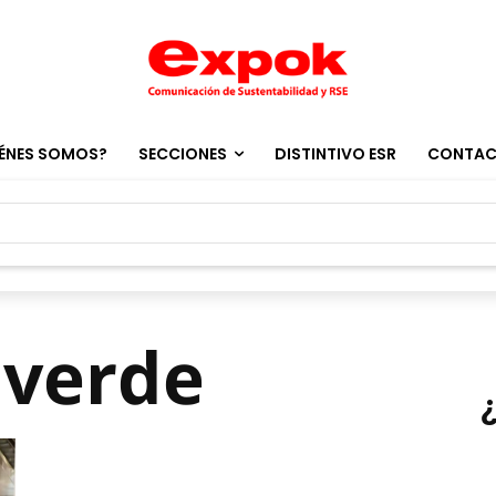
ÉNES SOMOS?
SECCIONES
DISTINTIVO ESR
CONTA
 verde