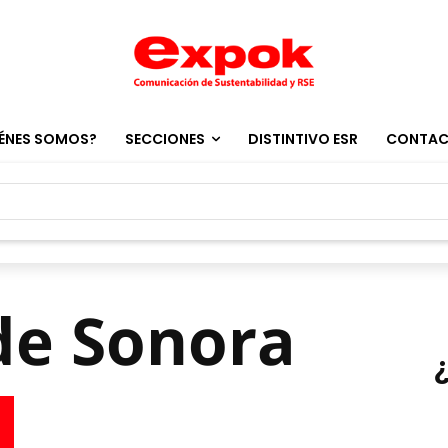
ÉNES SOMOS?
SECCIONES
DISTINTIVO ESR
CONTA
 de Sonora