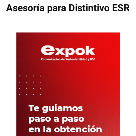
Asesoría para Distintivo ESR