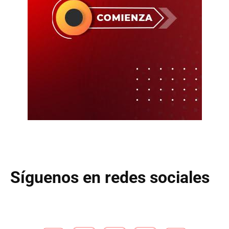
Síguenos en redes sociales