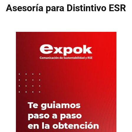
Asesoría para Distintivo ESR