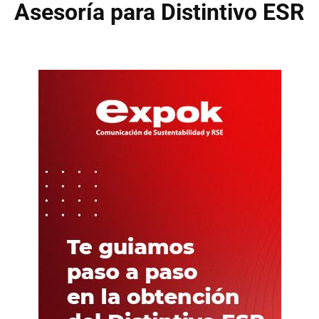
Asesoría para Distintivo ESR