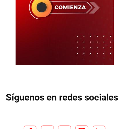
Síguenos en redes sociales