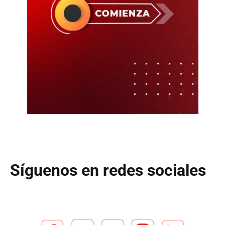
Síguenos en redes sociales