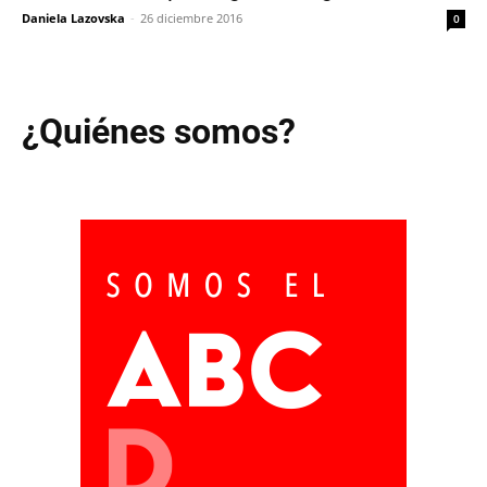
Daniela Lazovska
-
26 diciembre 2016
0
¿Quiénes somos?