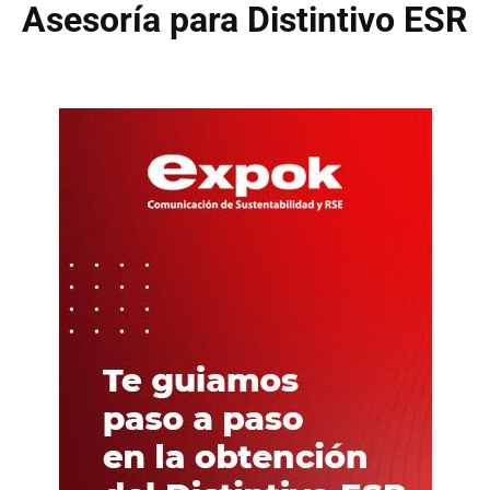
Asesoría para Distintivo ESR