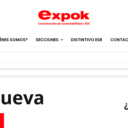
ÉNES SOMOS?
SECCIONES
DISTINTIVO ESR
CONTA
nueva