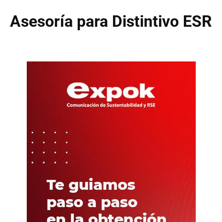
Asesoría para Distintivo ESR