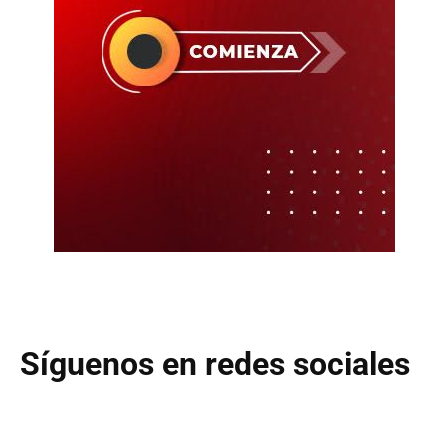
Síguenos en redes sociales