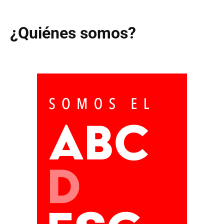
¿Quiénes somos?