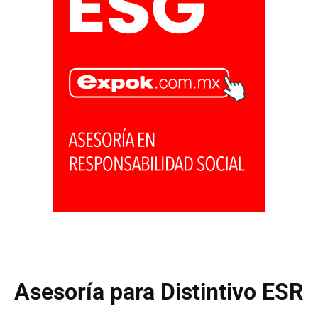
Asesoría para Distintivo ESR