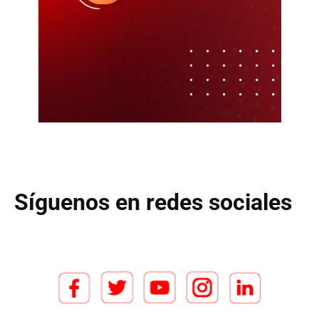
Síguenos en redes sociales