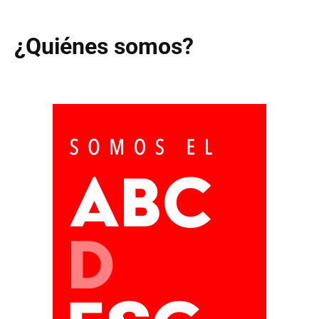
¿Quiénes somos?