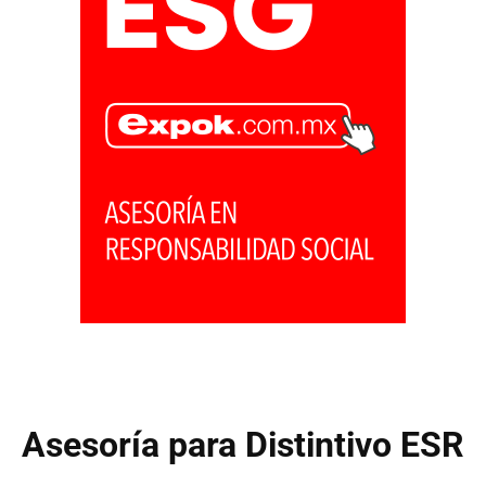
Asesoría para Distintivo ESR