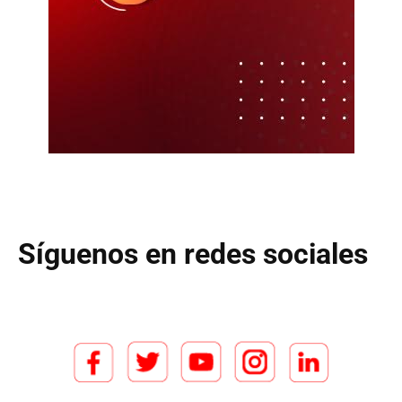
Síguenos en redes sociales