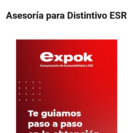
Asesoría para Distintivo ESR