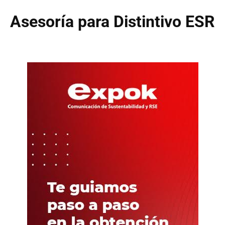
Asesoría para Distintivo ESR