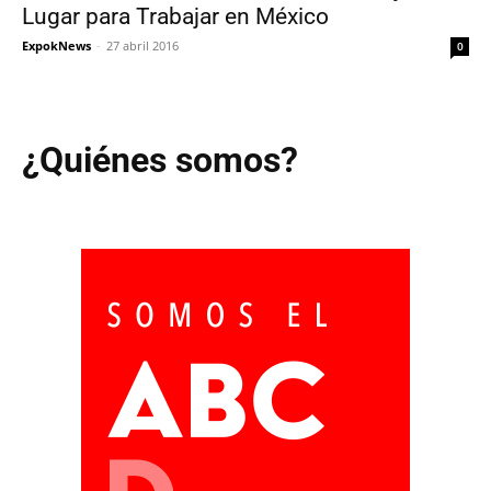
Lugar para Trabajar en México
ExpokNews
-
27 abril 2016
0
¿Quiénes somos?