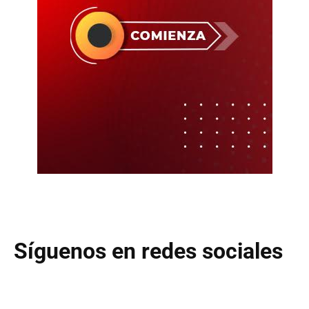
Síguenos en redes sociales