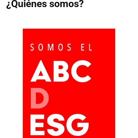
¿Quiénes somos?