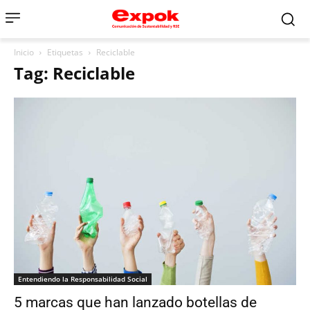
Inicio
Etiquetas
Reciclable
Tag: Reciclable
Entendiendo la Responsabilidad Social
5 marcas que han lanzado botellas de