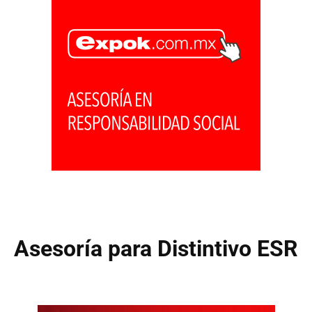
Asesoría para Distintivo ESR