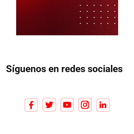
Síguenos en redes sociales