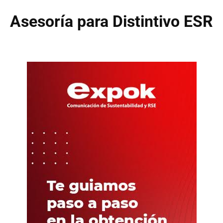
Asesoría para Distintivo ESR