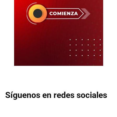
Síguenos en redes sociales