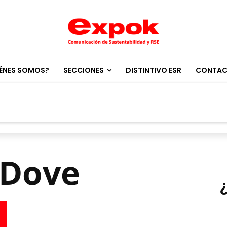
ÉNES SOMOS?
SECCIONES
DISTINTIVO ESR
CONTA
 Dove