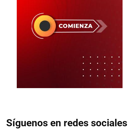
Síguenos en redes sociales