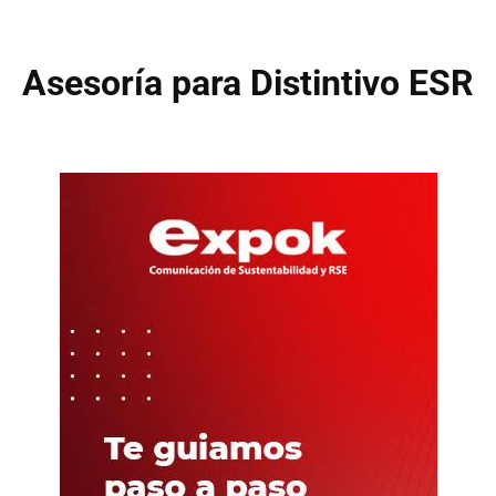
Asesoría para Distintivo ESR