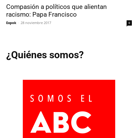
Compasión a políticos que alientan
racismo: Papa Francisco
Expok
-
28 noviembre 2017
0
¿Quiénes somos?