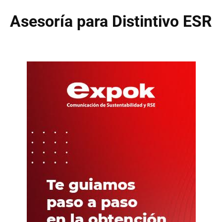
Asesoría para Distintivo ESR