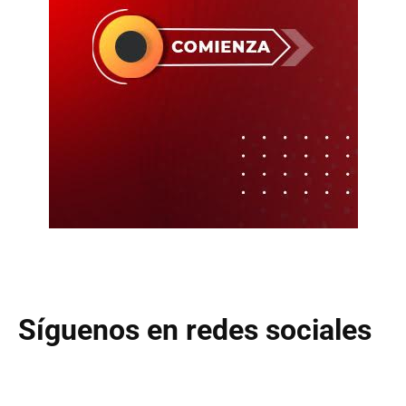
Síguenos en redes sociales