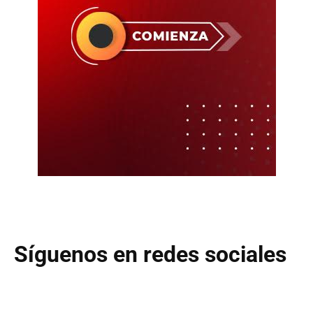
Síguenos en redes sociales