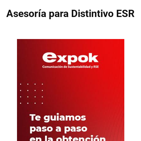
Asesoría para Distintivo ESR