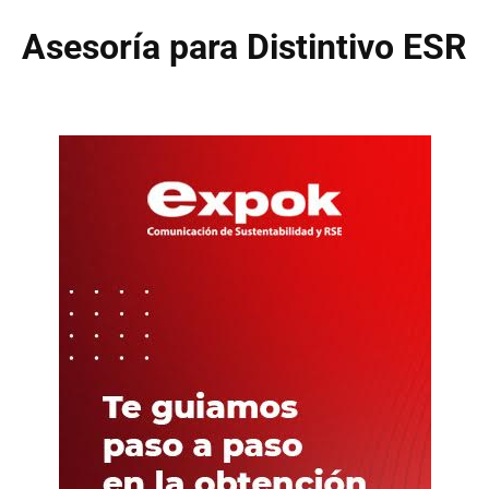
Asesoría para Distintivo ESR