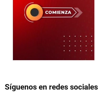
Síguenos en redes sociales