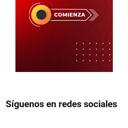
Síguenos en redes sociales