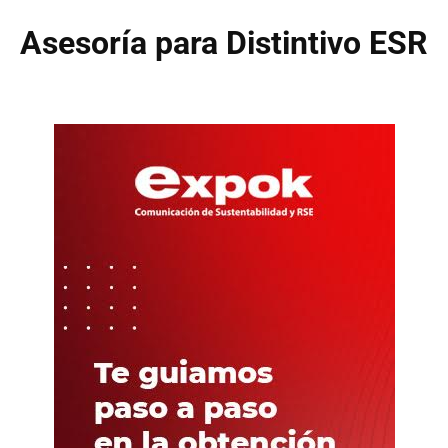
Asesoría para Distintivo ESR