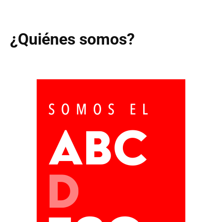
¿Quiénes somos?