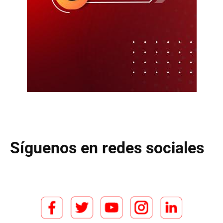
Síguenos en redes sociales