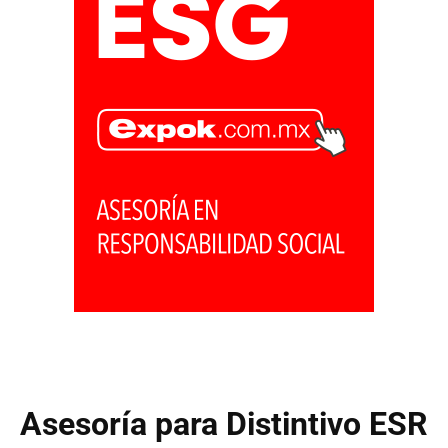
Asesoría para Distintivo ESR