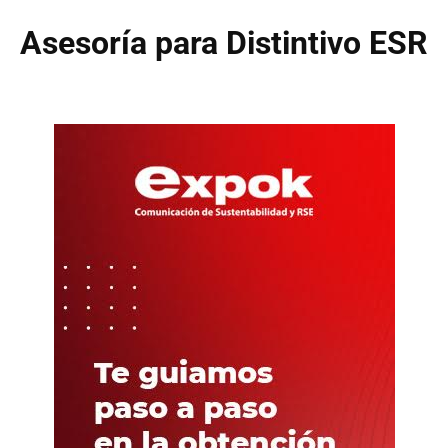
Asesoría para Distintivo ESR