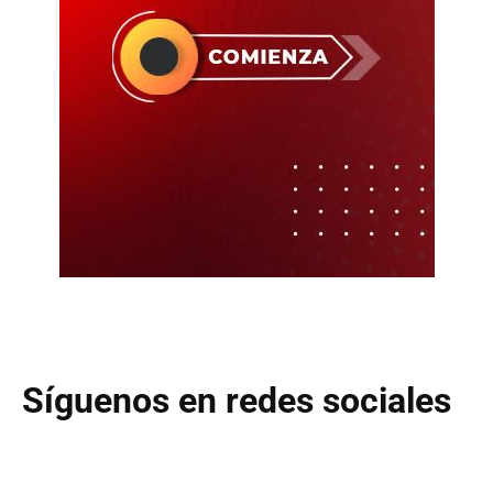
Síguenos en redes sociales