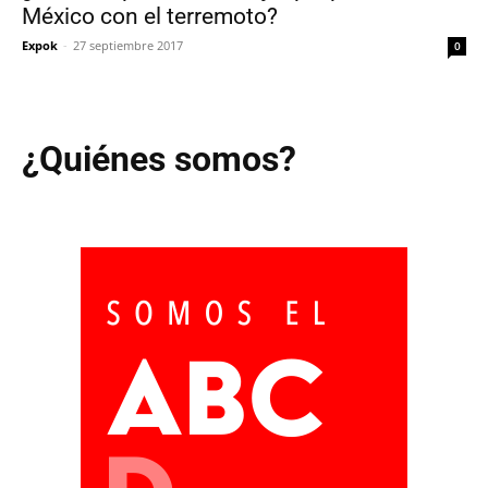
México con el terremoto?
Expok
-
27 septiembre 2017
0
¿Quiénes somos?