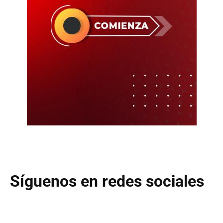
Síguenos en redes sociales