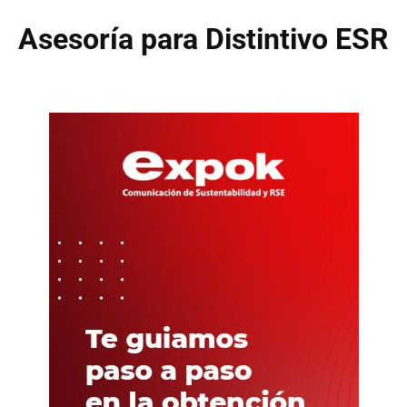
Asesoría para Distintivo ESR