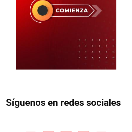
Síguenos en redes sociales