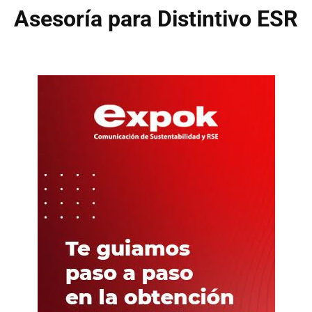
Asesoría para Distintivo ESR