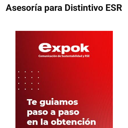
Asesoría para Distintivo ESR