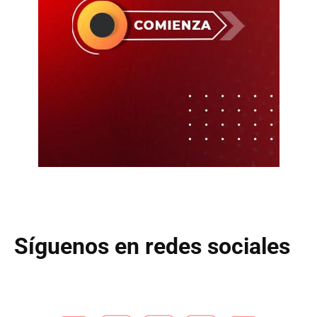
Síguenos en redes sociales