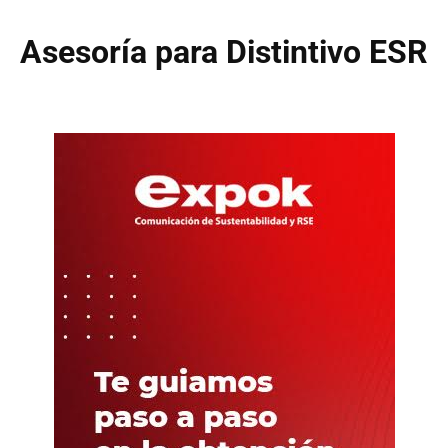
Asesoría para Distintivo ESR