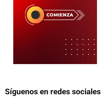
Síguenos en redes sociales