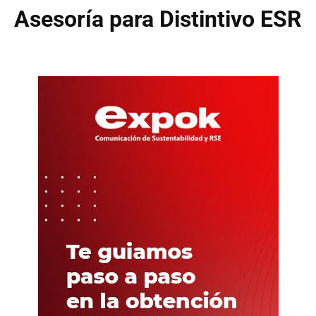
Asesoría para Distintivo ESR