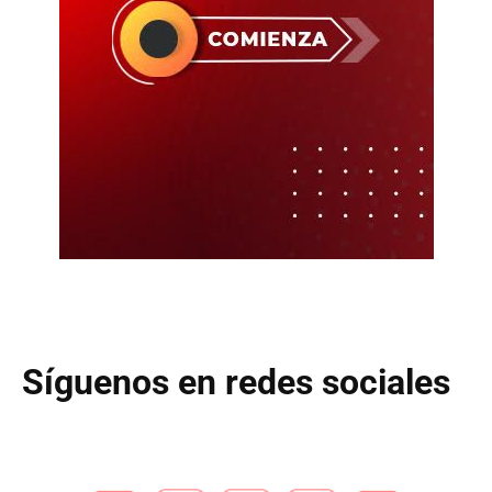
Síguenos en redes sociales