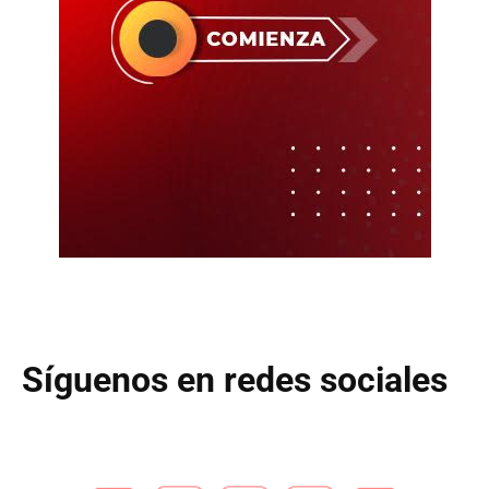
Síguenos en redes sociales