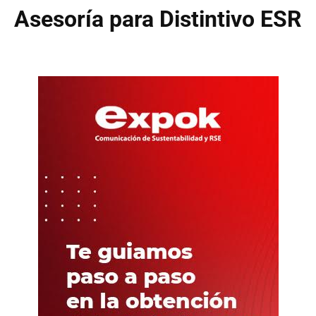
Asesoría para Distintivo ESR