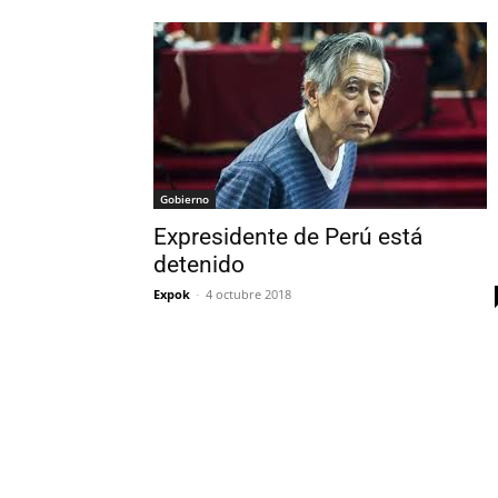
Gobierno
Expresidente de Perú está
detenido
Expok
-
4 octubre 2018