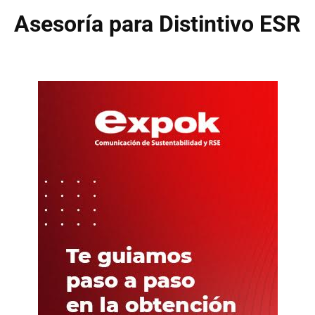
Asesoría para Distintivo ESR