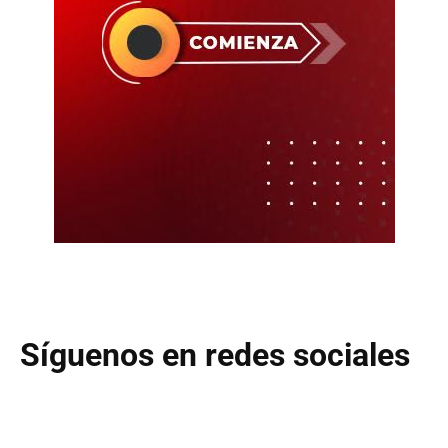
Síguenos en redes sociales