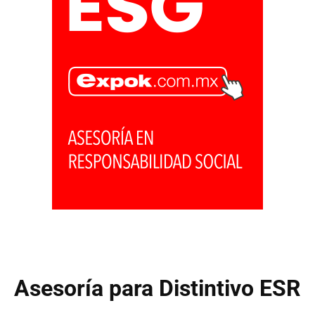
Asesoría para Distintivo ESR