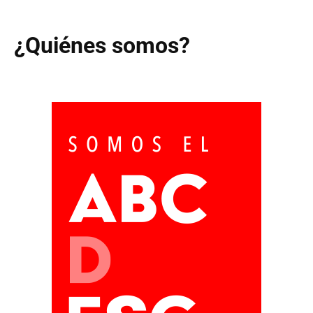
¿Quiénes somos?