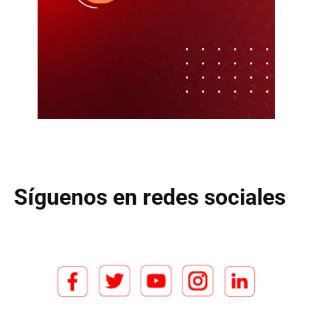
Síguenos en redes sociales