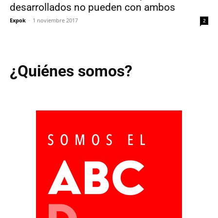
desarrollados no pueden con ambos
Expok
-
1 noviembre 2017
2
¿Quiénes somos?