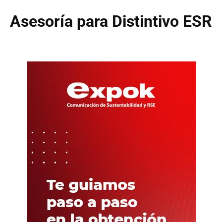
Asesoría para Distintivo ESR