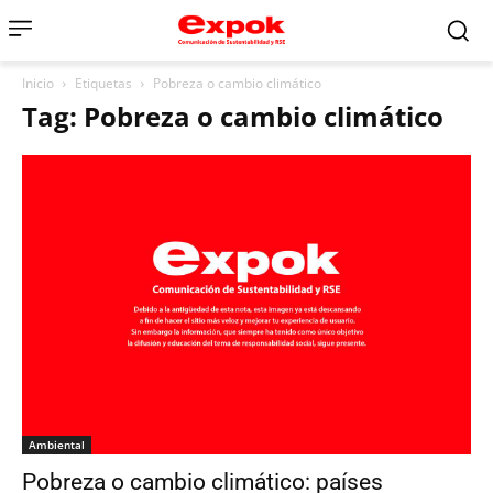
Inicio
Etiquetas
Pobreza o cambio climático
Tag: Pobreza o cambio climático
Ambiental
Pobreza o cambio climático: países