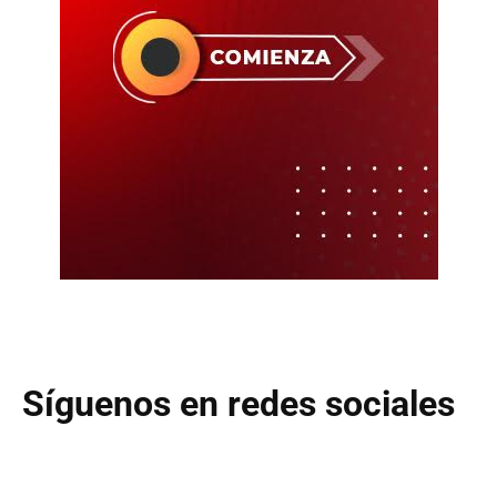
Síguenos en redes sociales