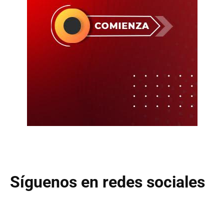
Síguenos en redes sociales