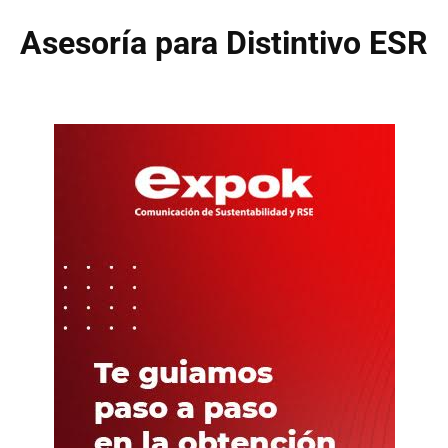
Asesoría para Distintivo ESR