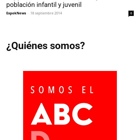
población infantil y juvenil
ExpokNews
-
18 septiembre 2014
0
¿Quiénes somos?