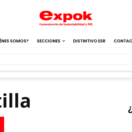
ÉNES SOMOS?
SECCIONES
DISTINTIVO ESR
CONTA
illa