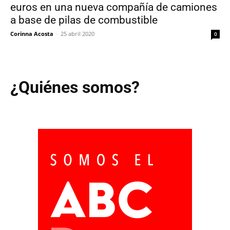
euros en una nueva compañía de camiones
a base de pilas de combustible
Corinna Acosta
-
25 abril 2020
0
¿Quiénes somos?