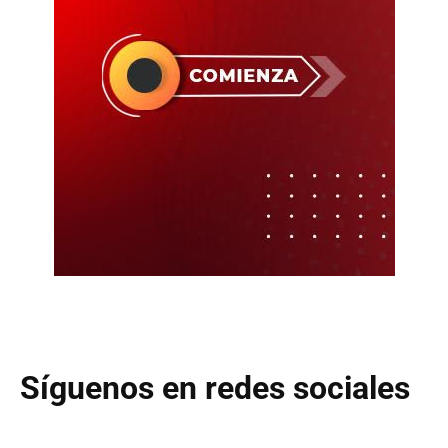
Síguenos en redes sociales