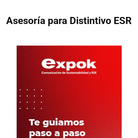
Asesoría para Distintivo ESR