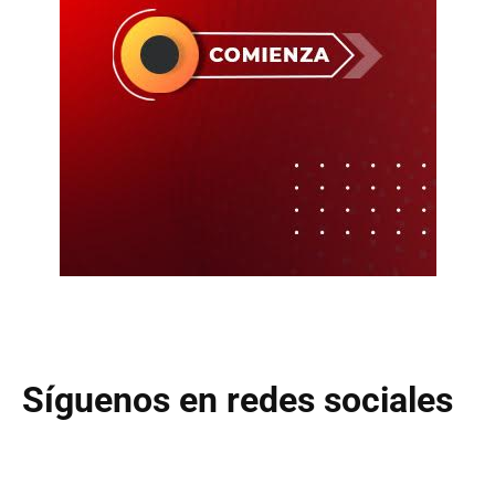
Síguenos en redes sociales