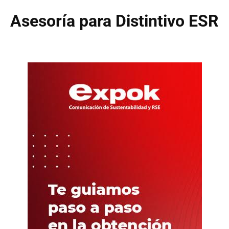
Asesoría para Distintivo ESR